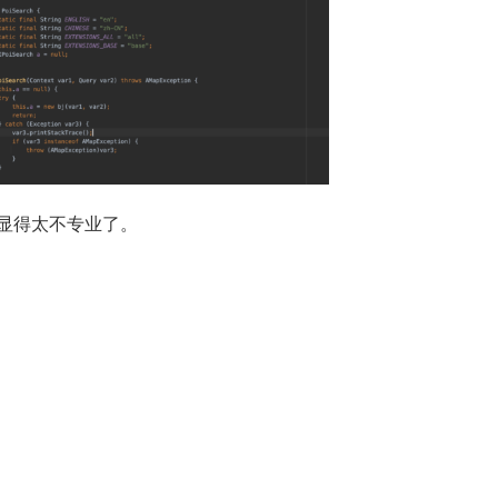
显得太不专业了。