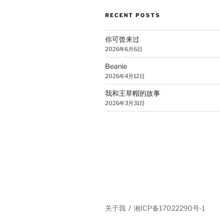
RECENT POSTS
你可曾来过
2026年6月6日
Beanie
2026年4月12日
我和王草帽的故事
2026年3月31日
关于我
湘ICP备17022290号-1