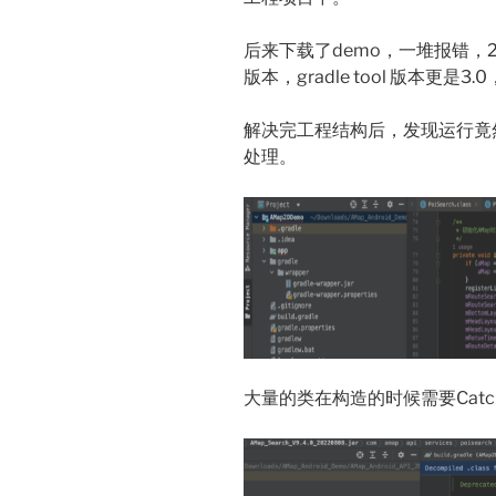
后来下载了demo，一堆报错，20
版本，gradle tool 版本更是3.
解决完工程结构后，发现运行竟然
处理。
大量的类在构造的时候需要Cat