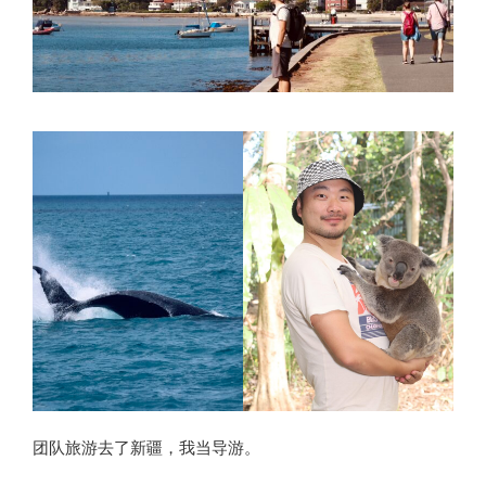
团队旅游去了新疆，我当导游。