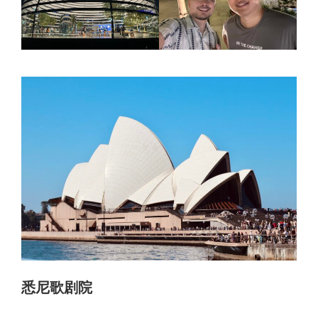
悉尼歌剧院