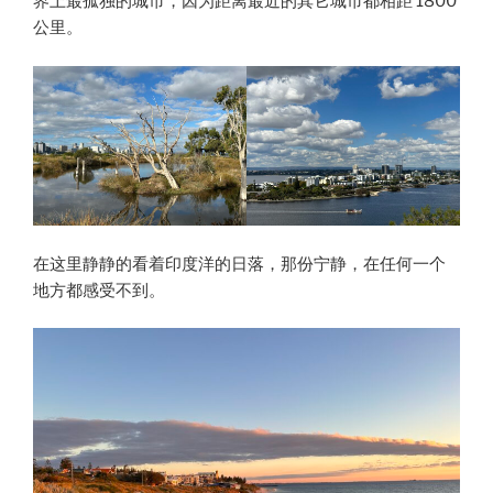
界上最孤独的城市，因为距离最近的其它城市都相距 1800
公里。
在这里静静的看着印度洋的日落，那份宁静，在任何一个
地方都感受不到。