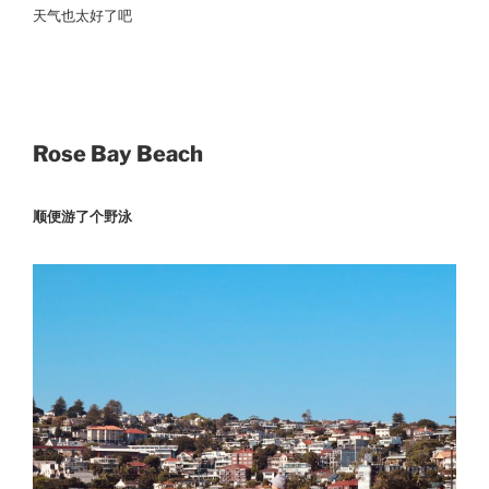
天气也太好了吧
Rose Bay Beach
顺便游了个野泳